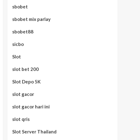
sbobet
sbobet mix parlay
sbobet88
sicbo
Slot
slot bet 200
Slot Depo 5K
slot gacor
slot gacor hari ini
slot qris
Slot Server Thailand