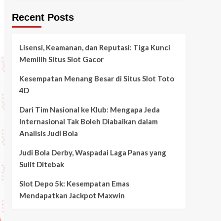
Recent Posts
Lisensi, Keamanan, dan Reputasi: Tiga Kunci
Memilih Situs Slot Gacor
Kesempatan Menang Besar di Situs Slot Toto
4D
Dari Tim Nasional ke Klub: Mengapa Jeda
Internasional Tak Boleh Diabaikan dalam
Analisis Judi Bola
Judi Bola Derby, Waspadai Laga Panas yang
Sulit Ditebak
Slot Depo 5k: Kesempatan Emas
Mendapatkan Jackpot Maxwin