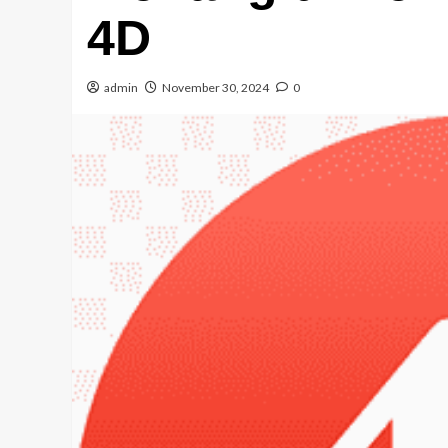
4D
admin
November 30, 2024
0