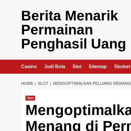
Skip
to
Berita Menarik
content
Permainan
Penghasil Uang
Casino
Judi Bola
Slot
Sitemap
Sbobet
HOME
SLOT
MENGOPTIMALKAN PELUANG MENANG 
Slot
Mengoptimalka
Menang di Per