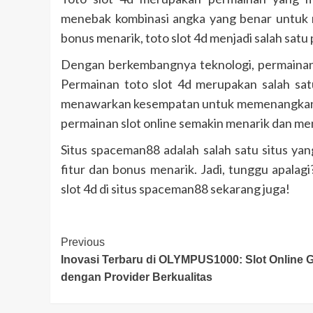
menebak kombinasi angka yang benar untuk 
bonus menarik, toto slot 4d menjadi salah satu p
Dengan berkembangnya teknologi, permainan s
Permainan toto slot 4d merupakan salah satu
menawarkan kesempatan untuk memenangkan ha
permainan slot online semakin menarik dan me
Situs spaceman88 adalah salah satu situs ya
fitur dan bonus menarik. Jadi, tunggu apala
slot 4d di situs spaceman88 sekarang juga!
Post
Previous
Inovasi Terbaru di OLYMPUS1000: Slot Online 
Navigation
dengan Provider Berkualitas