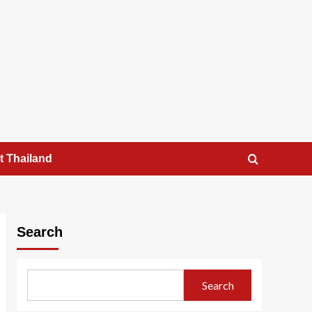
t Thailand
Search
Search