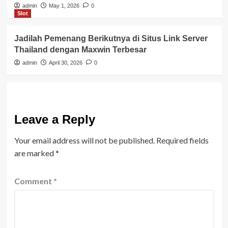
admin
May 1, 2026
0
Slot
Jadilah Pemenang Berikutnya di Situs Link Server
Thailand dengan Maxwin Terbesar
admin
April 30, 2026
0
Leave a Reply
Your email address will not be published.
Required fields
are marked
*
Comment
*