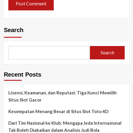
Search
Search
Recent Posts
Lisensi, Keamanan, dan Reputasi: Tiga Kunci Memilih
Situs Slot Gacor
Kesempatan Menang Besar di Situs Slot Toto 4D
Dari Tim Nasional ke Klub: Mengapa Jeda Internasional
Tak Boleh Diabaikan dalam Analisis Judi Bola