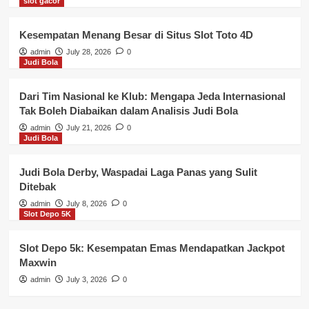
slot gacor
Kesempatan Menang Besar di Situs Slot Toto 4D
admin
July 28, 2026
0
Judi Bola
Dari Tim Nasional ke Klub: Mengapa Jeda Internasional
Tak Boleh Diabaikan dalam Analisis Judi Bola
admin
July 21, 2026
0
Judi Bola
Judi Bola Derby, Waspadai Laga Panas yang Sulit
Ditebak
admin
July 8, 2026
0
Slot Depo 5K
Slot Depo 5k: Kesempatan Emas Mendapatkan Jackpot
Maxwin
admin
July 3, 2026
0