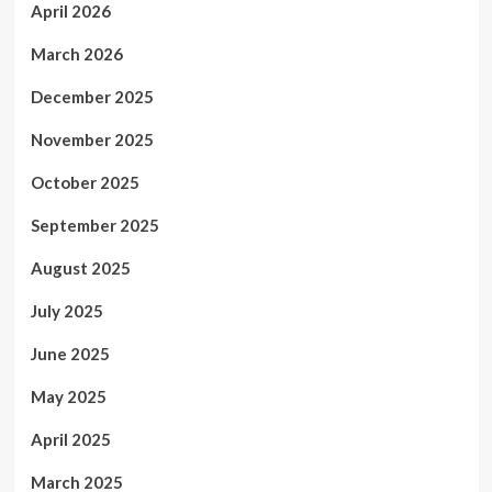
April 2026
March 2026
December 2025
November 2025
October 2025
September 2025
August 2025
July 2025
June 2025
May 2025
April 2025
March 2025