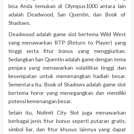
bisa Anda temukan di Olympus1000 antara lain
adalah Deadwood, San Quentin, dan Book of
Shadows.
Deadwood adalah game slot bertema Wild West
yang menawarkan RTP (Return to Player) yang
tinggi serta fitur bonus yang menggiurkan.
Sedangkan San Quentin adalah game dengan tema
penjara yang menawarkan volatilitas tinggi dan
kesempatan untuk memenangkan hadiah besar.
Sementara itu, Book of Shadows adalah game slot
bertema horor yang menegangkan dan memiliki
potensi kemenangan besar.
Selain itu, Nolimit City Slot juga menawarkan
berbagai jenis fitur bonus seperti putaran gratis,
simbol liar, dan fitur khusus lainnya yang dapat