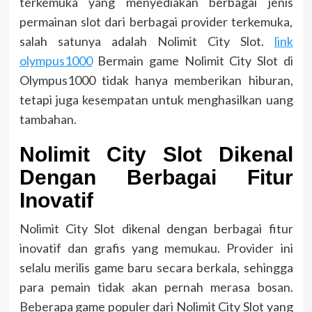
terkemuka yang menyediakan berbagai jenis
permainan slot dari berbagai provider terkemuka,
salah satunya adalah Nolimit City Slot.
link
olympus1000
Bermain game Nolimit City Slot di
Olympus1000 tidak hanya memberikan hiburan,
tetapi juga kesempatan untuk menghasilkan uang
tambahan.
Nolimit City Slot Dikenal
Dengan Berbagai Fitur
Inovatif
Nolimit City Slot dikenal dengan berbagai fitur
inovatif dan grafis yang memukau. Provider ini
selalu merilis game baru secara berkala, sehingga
para pemain tidak akan pernah merasa bosan.
Beberapa game populer dari Nolimit City Slot yang