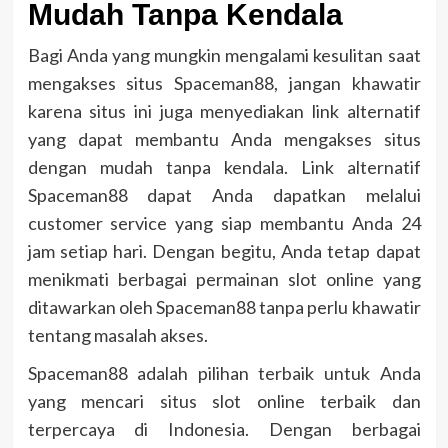
Mudah Tanpa Kendala
Bagi Anda yang mungkin mengalami kesulitan saat
mengakses situs Spaceman88, jangan khawatir
karena situs ini juga menyediakan link alternatif
yang dapat membantu Anda mengakses situs
dengan mudah tanpa kendala. Link alternatif
Spaceman88 dapat Anda dapatkan melalui
customer service yang siap membantu Anda 24
jam setiap hari. Dengan begitu, Anda tetap dapat
menikmati berbagai permainan slot online yang
ditawarkan oleh Spaceman88 tanpa perlu khawatir
tentang masalah akses.
Spaceman88 adalah pilihan terbaik untuk Anda
yang mencari situs slot online terbaik dan
terpercaya di Indonesia. Dengan berbagai