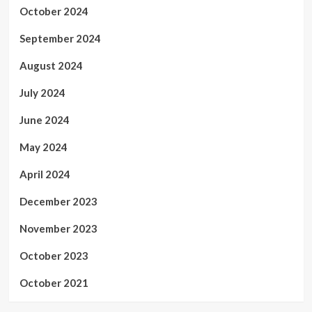
October 2024
September 2024
August 2024
July 2024
June 2024
May 2024
April 2024
December 2023
November 2023
October 2023
October 2021