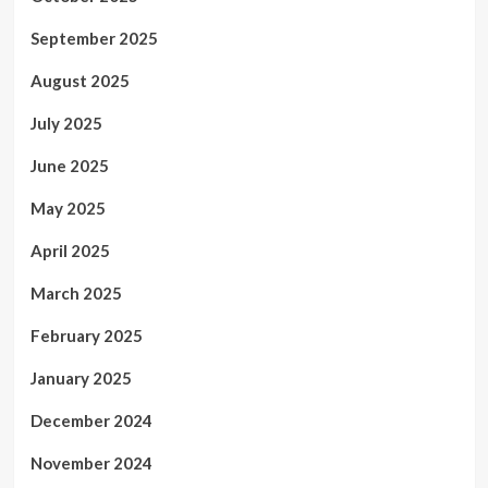
September 2025
August 2025
July 2025
June 2025
May 2025
April 2025
March 2025
February 2025
January 2025
December 2024
November 2024