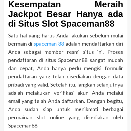
Kesempatan Meraih
Jackpot Besar Hanya ada
di Situs Slot Spaceman88
Satu hal yang harus Anda lakukan sebelum mulai
bermain di
spaceman 88
adalah mendaftarkan diri
Anda sebagai member resmi situs ini. Proses
pendaftaran di situs Spaceman88 sangat mudah
dan cepat, Anda hanya perlu mengisi formulir
pendaftaran yang telah disediakan dengan data
pribadi yang valid. Setelah itu, langkah selanjutnya
adalah melakukan verifikasi akun Anda melalui
email yang telah Anda daftarkan. Dengan begitu,
Anda sudah siap untuk menikmati berbagai
permainan slot online yang disediakan oleh
Spaceman88.