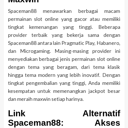
Spaceman88 menawarkan berbagai macam
permainan slot online yang gacor atau memiliki
tingkat kemenangan yang tinggi. Beberapa
provider terbaik yang bekerja sama dengan
Spaceman88 antara lain Pragmatic Play, Habanero,
dan Microgaming. Masing-masing provider ini
menyediakan berbagai jenis permainan slot online
dengan tema yang beragam, dari tema klasik
hingga tema modern yang lebih inovatif. Dengan
tingkat pengembalian yang tinggi, Anda memiliki
kesempatan untuk memenangkan jackpot besar
dan meraih maxwin setiap harinya.
Link Alternatif
Spaceman88: Akses