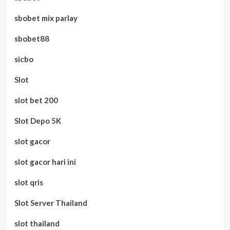
sbobet mix parlay
sbobet88
sicbo
Slot
slot bet 200
Slot Depo 5K
slot gacor
slot gacor hari ini
slot qris
Slot Server Thailand
slot thailand