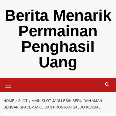
Skip
Berita Menarik
to
content
Permainan
Penghasil
Uang
Primary
Menu
HOME
SLOT
MAIN SLOT JADI LEBIH SERU DAN AMAN
DENGAN SPACEMAN88 DAN PROGRAM SALDO KEMBALI