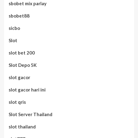
sbobet mix parlay
sbobet88
sicbo
Slot
slot bet 200
Slot Depo 5K
slot gacor
slot gacor hari ini
slot qris
Slot Server Thailand
slot thailand