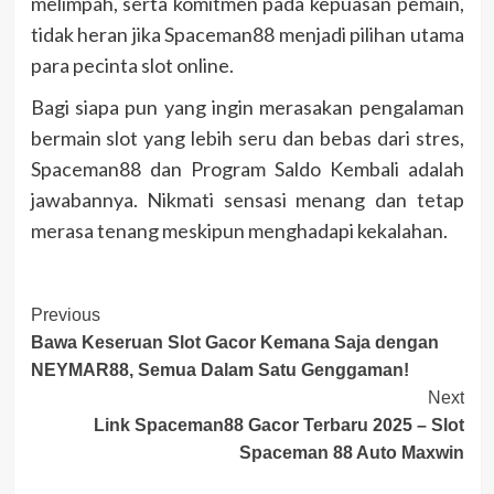
melimpah, serta komitmen pada kepuasan pemain,
tidak heran jika Spaceman88 menjadi pilihan utama
para pecinta slot online.
Bagi siapa pun yang ingin merasakan pengalaman
bermain slot yang lebih seru dan bebas dari stres,
Spaceman88 dan Program Saldo Kembali adalah
jawabannya. Nikmati sensasi menang dan tetap
merasa tenang meskipun menghadapi kekalahan.
Post
Previous
Bawa Keseruan Slot Gacor Kemana Saja dengan
Navigation
NEYMAR88, Semua Dalam Satu Genggaman!
Next
Link Spaceman88 Gacor Terbaru 2025 – Slot
Spaceman 88 Auto Maxwin