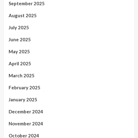
September 2025
August 2025
July 2025
June 2025
May 2025
April 2025
March 2025
February 2025
January 2025
December 2024
November 2024
October 2024