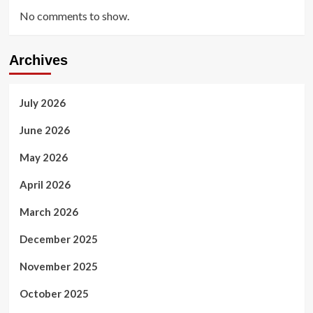
No comments to show.
Archives
July 2026
June 2026
May 2026
April 2026
March 2026
December 2025
November 2025
October 2025