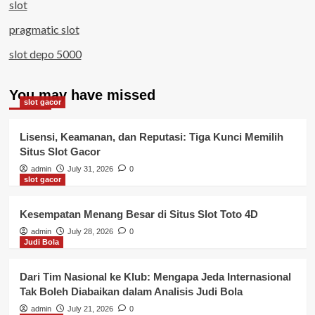
slot
pragmatic slot
slot depo 5000
You may have missed
slot gacor
Lisensi, Keamanan, dan Reputasi: Tiga Kunci Memilih
Situs Slot Gacor
admin
July 31, 2026
0
slot gacor
Kesempatan Menang Besar di Situs Slot Toto 4D
admin
July 28, 2026
0
Judi Bola
Dari Tim Nasional ke Klub: Mengapa Jeda Internasional
Tak Boleh Diabaikan dalam Analisis Judi Bola
admin
July 21, 2026
0