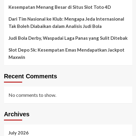
Kesempatan Menang Besar di Situs Slot Toto 4D
Dari Tim Nasional ke Klub: Mengapa Jeda Internasional
Tak Boleh Diabaikan dalam Analisis Judi Bola
Judi Bola Derby, Waspadai Laga Panas yang Sulit Ditebak
Slot Depo 5k: Kesempatan Emas Mendapatkan Jackpot
Maxwin
Recent Comments
No comments to show.
Archives
July 2026