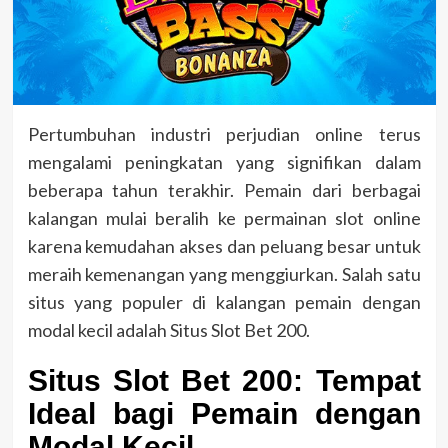
Pertumbuhan industri perjudian online terus
mengalami peningkatan yang signifikan dalam
beberapa tahun terakhir. Pemain dari berbagai
kalangan mulai beralih ke permainan slot online
karena kemudahan akses dan peluang besar untuk
meraih kemenangan yang menggiurkan. Salah satu
situs yang populer di kalangan pemain dengan
modal kecil adalah Situs Slot Bet 200.
Situs Slot Bet 200: Tempat
Ideal bagi Pemain dengan
Modal Kecil