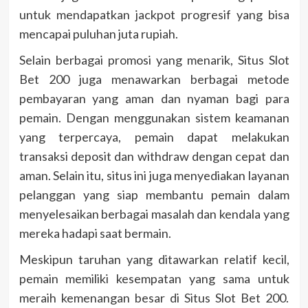
untuk mendapatkan jackpot progresif yang bisa
mencapai puluhan juta rupiah.
Selain berbagai promosi yang menarik, Situs Slot
Bet 200 juga menawarkan berbagai metode
pembayaran yang aman dan nyaman bagi para
pemain. Dengan menggunakan sistem keamanan
yang terpercaya, pemain dapat melakukan
transaksi deposit dan withdraw dengan cepat dan
aman. Selain itu, situs ini juga menyediakan layanan
pelanggan yang siap membantu pemain dalam
menyelesaikan berbagai masalah dan kendala yang
mereka hadapi saat bermain.
Meskipun taruhan yang ditawarkan relatif kecil,
pemain memiliki kesempatan yang sama untuk
meraih kemenangan besar di Situs Slot Bet 200.