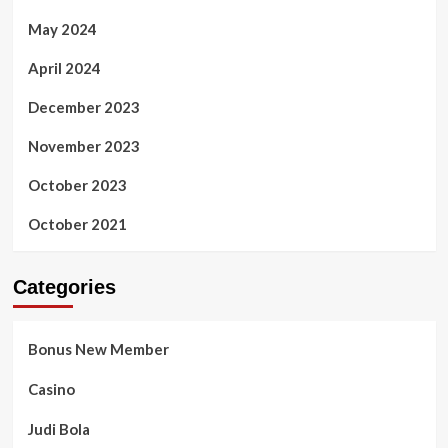
May 2024
April 2024
December 2023
November 2023
October 2023
October 2021
Categories
Bonus New Member
Casino
Judi Bola