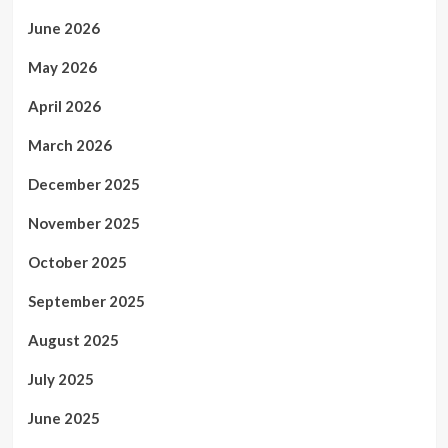
June 2026
May 2026
April 2026
March 2026
December 2025
November 2025
October 2025
September 2025
August 2025
July 2025
June 2025