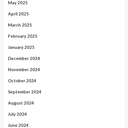
May 2025
April 2025
March 2025
February 2025
January 2025
December 2024
November 2024
October 2024
September 2024
August 2024
July 2024
June 2024