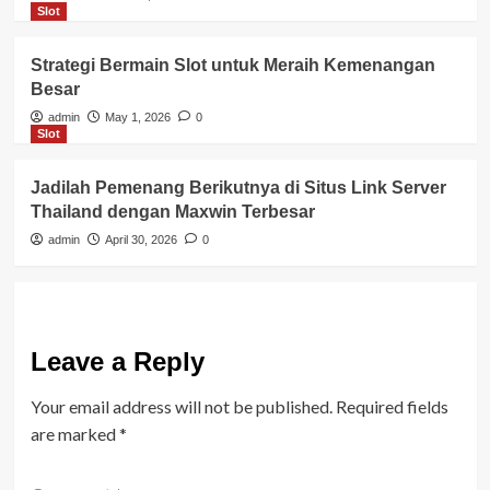
Slot
Strategi Bermain Slot untuk Meraih Kemenangan
Besar
admin
May 1, 2026
0
Slot
Jadilah Pemenang Berikutnya di Situs Link Server
Thailand dengan Maxwin Terbesar
admin
April 30, 2026
0
Leave a Reply
Your email address will not be published.
Required fields
are marked
*