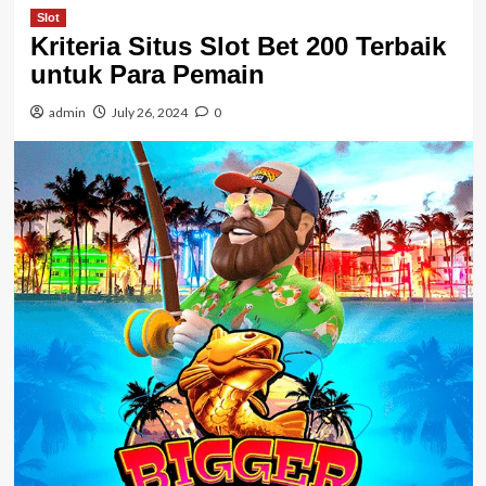
Slot
Kriteria Situs Slot Bet 200 Terbaik
untuk Para Pemain
admin
July 26, 2024
0