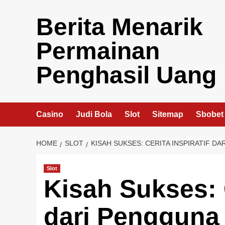
Skip
to
Berita Menarik
content
Permainan
Penghasil Uang
Casino
Judi Bola
Slot
Sitemap
Sbobet
HOME
SLOT
KISAH SUKSES: CERITA INSPIRATIF 
Slot
Kisah Sukses: C
dari Penggun