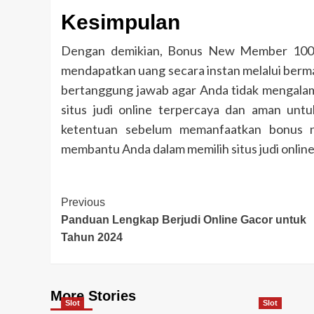
Kesimpulan
Dengan demikian, Bonus New Member 100 m
mendapatkan uang secara instan melalui berma
bertanggung jawab agar Anda tidak mengalami
situs judi online terpercaya dan aman unt
ketentuan sebelum memanfaatkan bonus n
membantu Anda dalam memilih situs judi online
Post
Previous
Panduan Lengkap Berjudi Online Gacor untuk
Navigation
Tahun 2024
More Stories
Slot
Slot