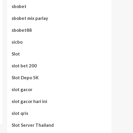
sbobet
sbobet mix parlay
sbobet88
sicbo
Slot
slot bet 200
Slot Depo 5K
slot gacor
slot gacor hari ini
slot qris
Slot Server Thailand