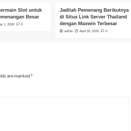
Bermain Slot untuk
Jadilah Pemenang Berikutnya
emenangan Besar
di Situs Link Server Thailand
dengan Maxwin Terbesar
ay 1, 2026
0
admin
April 30, 2026
0
elds are marked
*