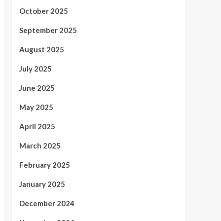
October 2025
September 2025
August 2025
July 2025
June 2025
May 2025
April 2025
March 2025
February 2025
January 2025
December 2024