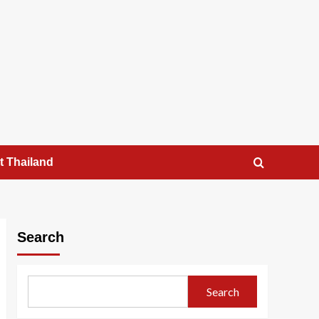
t Thailand
Search
Search