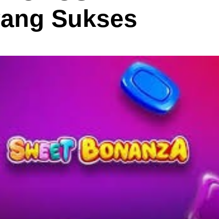
ang Sukses