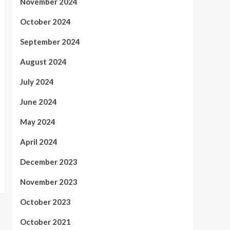
November 2024
October 2024
September 2024
August 2024
July 2024
June 2024
May 2024
April 2024
December 2023
November 2023
October 2023
October 2021