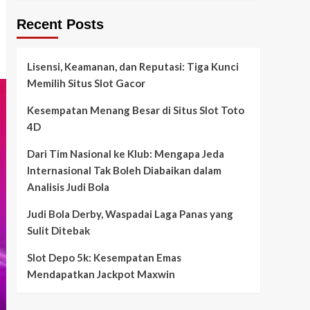
Recent Posts
Lisensi, Keamanan, dan Reputasi: Tiga Kunci
Memilih Situs Slot Gacor
Kesempatan Menang Besar di Situs Slot Toto
4D
Dari Tim Nasional ke Klub: Mengapa Jeda
Internasional Tak Boleh Diabaikan dalam
Analisis Judi Bola
Judi Bola Derby, Waspadai Laga Panas yang
Sulit Ditebak
Slot Depo 5k: Kesempatan Emas
Mendapatkan Jackpot Maxwin