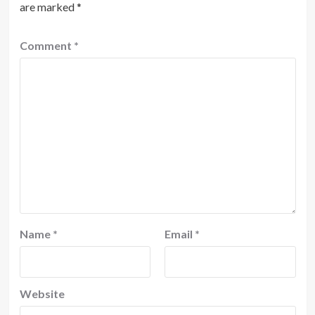
are marked
*
Comment
*
Name
*
Email
*
Website