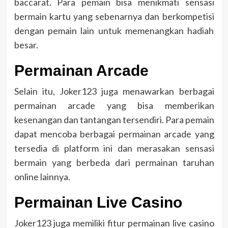
baccarat. Para pemain bisa menikmati sensasi
bermain kartu yang sebenarnya dan berkompetisi
dengan pemain lain untuk memenangkan hadiah
besar.
Permainan Arcade
Selain itu, Joker123 juga menawarkan berbagai
permainan arcade yang bisa memberikan
kesenangan dan tantangan tersendiri. Para pemain
dapat mencoba berbagai permainan arcade yang
tersedia di platform ini dan merasakan sensasi
bermain yang berbeda dari permainan taruhan
online lainnya.
Permainan Live Casino
Joker123 juga memiliki fitur permainan live casino