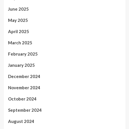
June 2025
May 2025
April 2025
March 2025
February 2025
January 2025
December 2024
November 2024
October 2024
September 2024
August 2024