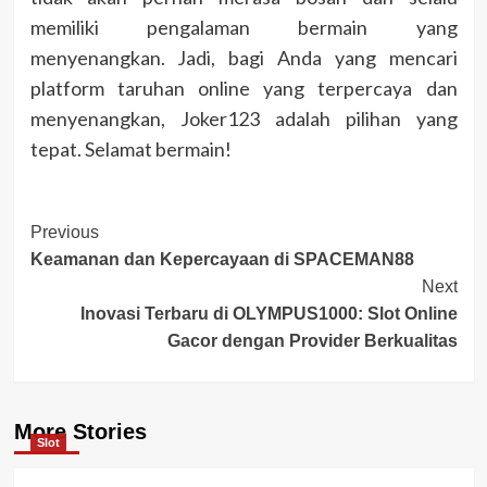
memiliki pengalaman bermain yang
menyenangkan. Jadi, bagi Anda yang mencari
platform taruhan online yang terpercaya dan
menyenangkan, Joker123 adalah pilihan yang
tepat. Selamat bermain!
Post
Previous
Keamanan dan Kepercayaan di SPACEMAN88
Navigation
Next
Inovasi Terbaru di OLYMPUS1000: Slot Online
Gacor dengan Provider Berkualitas
More Stories
Slot