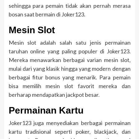
sehingga para pemain tidak akan pernah merasa
bosan saat bermain di Joker123.
Mesin Slot
Mesin slot adalah salah satu jenis permainan
taruhan online yang paling populer di Joker123.
Mereka menawarkan berbagai varian mesin slot,
mulai dari yang klasik hingga yang modern dengan
berbagai fitur bonus yang menarik. Para pemain
bisa memilih mesin slot favorit mereka dan
berharap mendapatkan jackpot besar.
Permainan Kartu
Joker123 juga menyediakan berbagai permainan
kartu tradisional seperti poker, blackjack, dan