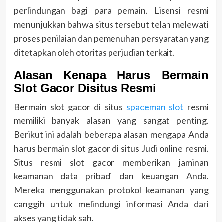
perlindungan bagi para pemain. Lisensi resmi
menunjukkan bahwa situs tersebut telah melewati
proses penilaian dan pemenuhan persyaratan yang
ditetapkan oleh otoritas perjudian terkait.
Alasan Kenapa Harus Bermain
Slot Gacor Disitus Resmi
Bermain slot gacor di situs
spaceman slot
resmi
memiliki banyak alasan yang sangat penting.
Berikut ini adalah beberapa alasan mengapa Anda
harus bermain slot gacor di situs Judi online resmi.
Situs resmi slot gacor memberikan jaminan
keamanan data pribadi dan keuangan Anda.
Mereka menggunakan protokol keamanan yang
canggih untuk melindungi informasi Anda dari
akses yang tidak sah.