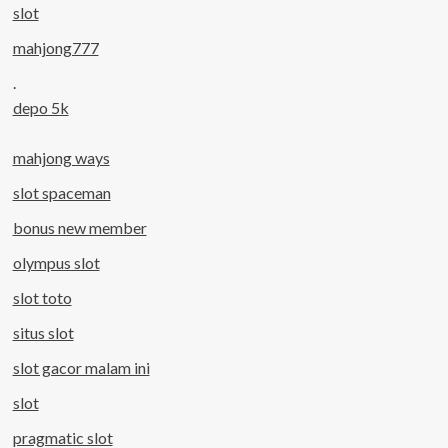
slot
mahjong777
.
depo 5k
mahjong ways
slot spaceman
bonus new member
olympus slot
slot toto
situs slot
slot gacor malam ini
slot
pragmatic slot