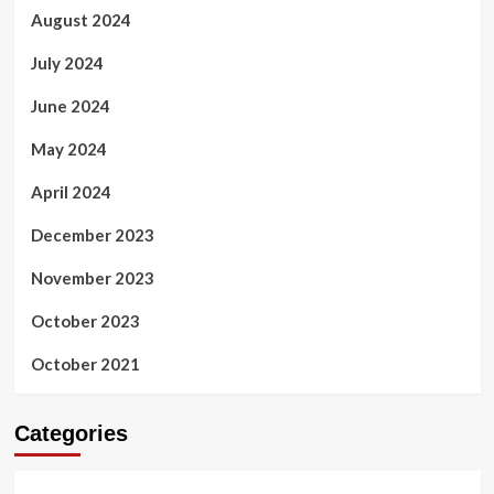
August 2024
July 2024
June 2024
May 2024
April 2024
December 2023
November 2023
October 2023
October 2021
Categories