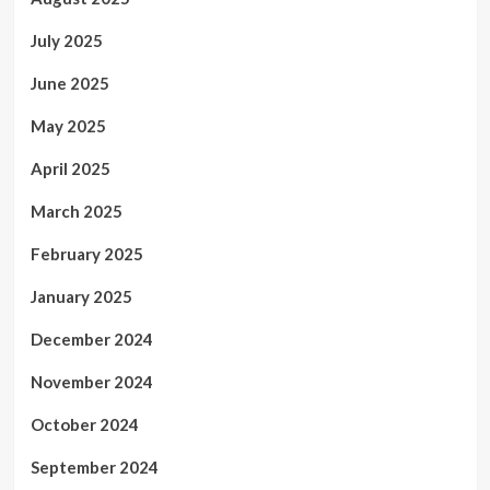
July 2025
June 2025
May 2025
April 2025
March 2025
February 2025
January 2025
December 2024
November 2024
October 2024
September 2024