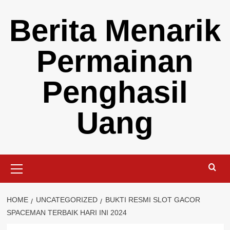
Skip
Berita Menarik
to
content
Permainan
Penghasil
Uang
Primary
Menu
HOME
UNCATEGORIZED
BUKTI RESMI SLOT GACOR
SPACEMAN TERBAIK HARI INI 2024