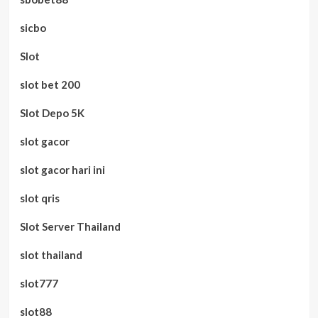
sicbo
Slot
slot bet 200
Slot Depo 5K
slot gacor
slot gacor hari ini
slot qris
Slot Server Thailand
slot thailand
slot777
slot88