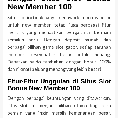
New Member 100
Situs slot ini tidak hanya menawarkan bonus besar
untuk new member, tetapi juga berbagai fitur
menarik yang memastikan pengalaman bermain
semakin seru. Dengan deposit mudah dan
berbagai pilihan game slot gacor, setiap taruhan
memberi kesempatan besar untuk menang.
Dapatkan saldo tambahan dengan bonus 100%
dan nikmati peluang menang yang lebih besar!
Fitur-Fitur Unggulan di Situs Slot
Bonus New Member 100
Dengan berbagai keuntungan yang ditawarkan,
situs slot ini menjadi pilihan utama bagi para
pemain yang ingin meraih kemenangan besar.