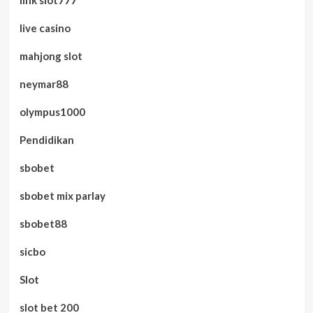
live casino
mahjong slot
neymar88
olympus1000
Pendidikan
sbobet
sbobet mix parlay
sbobet88
sicbo
Slot
slot bet 200