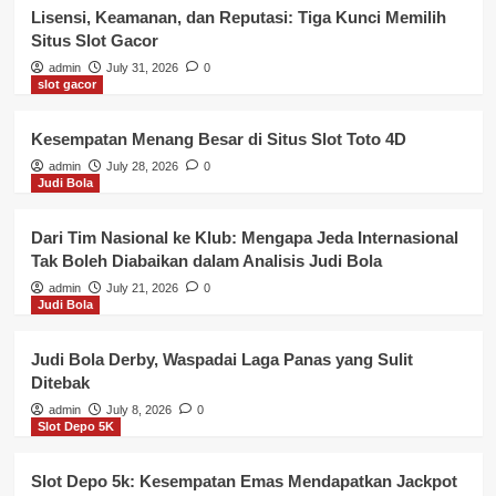
Lisensi, Keamanan, dan Reputasi: Tiga Kunci Memilih
Situs Slot Gacor
admin
July 31, 2026
0
slot gacor
Kesempatan Menang Besar di Situs Slot Toto 4D
admin
July 28, 2026
0
Judi Bola
Dari Tim Nasional ke Klub: Mengapa Jeda Internasional
Tak Boleh Diabaikan dalam Analisis Judi Bola
admin
July 21, 2026
0
Judi Bola
Judi Bola Derby, Waspadai Laga Panas yang Sulit
Ditebak
admin
July 8, 2026
0
Slot Depo 5K
Slot Depo 5k: Kesempatan Emas Mendapatkan Jackpot