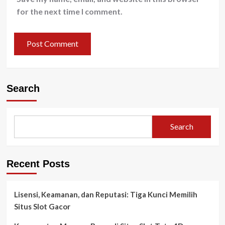
for the next time I comment.
Search
Search
Recent Posts
Lisensi, Keamanan, dan Reputasi: Tiga Kunci Memilih
Situs Slot Gacor