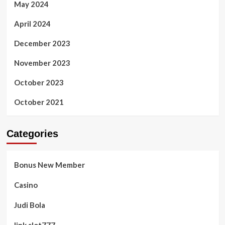
May 2024
April 2024
December 2023
November 2023
October 2023
October 2021
Categories
Bonus New Member
Casino
Judi Bola
link slot777