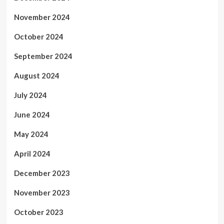
November 2024
October 2024
September 2024
August 2024
July 2024
June 2024
May 2024
April 2024
December 2023
November 2023
October 2023