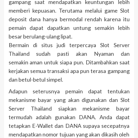
gampang saat mendapatkan keuntungan lebih
memberi kepuasan. Terutama melalui game Slot
deposit dana hanya bermodal rendah karena itu
pemain dapat dapatkan untung semakin lebih
besar berulang-ulang lipat.
Bermain di situs judi terpercaya Slot Server
Thailand sudah pasti akan Nyaman dan
semakin aman untuk siapa pun. Ditambahkan saat
kerjakan semua transaksi apa pun terasa gampang
dan betul-betul simpel.
Adapun seterusnya pemain dapat tentukan
mekanisme bayar yang akan digunakan dan Slot
Server Thailand siapkan mekanisme bayar
termudah adalah gunakan DANA. Anda dapat
tetapkan E-Wallet dan DANA supaya secepatnya
mendapatkan nomor tujuan yang akan dikasih oleh