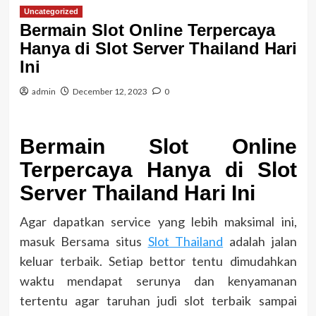
Uncategorized
Bermain Slot Online Terpercaya
Hanya di Slot Server Thailand Hari
Ini
admin
December 12, 2023
0
Bermain Slot Online
Terpercaya Hanya di Slot
Server Thailand Hari Ini
Agar dapatkan service yang lebih maksimal ini,
masuk Bersama situs
Slot Thailand
adalah jalan
keluar terbaik. Setiap bettor tentu dimudahkan
waktu mendapat serunya dan kenyamanan
tertentu agar taruhan judi slot terbaik sampai