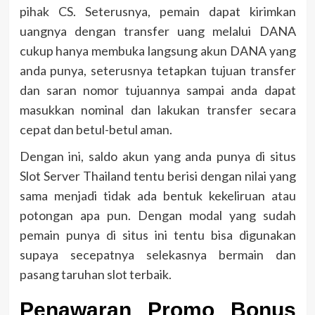
pihak CS. Seterusnya, pemain dapat kirimkan
uangnya dengan transfer uang melalui DANA
cukup hanya membuka langsung akun DANA yang
anda punya, seterusnya tetapkan tujuan transfer
dan saran nomor tujuannya sampai anda dapat
masukkan nominal dan lakukan transfer secara
cepat dan betul-betul aman.
Dengan ini, saldo akun yang anda punya di situs
Slot Server Thailand tentu berisi dengan nilai yang
sama menjadi tidak ada bentuk kekeliruan atau
potongan apa pun. Dengan modal yang sudah
pemain punya di situs ini tentu bisa digunakan
supaya secepatnya selekasnya bermain dan
pasang taruhan slot terbaik.
Penawaran Promo Bonus