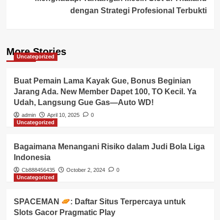
dengan Strategi Profesional Terbukti
More Stories
Uncategorized
Buat Pemain Lama Kayak Gue, Bonus Beginian
Jarang Ada. New Member Dapet 100, TO Kecil. Ya
Udah, Langsung Gue Gas—Auto WD!
admin
April 10, 2025
0
Uncategorized
Bagaimana Menangani Risiko dalam Judi Bola Liga
Indonesia
Cb888456435
October 2, 2024
0
Uncategorized
SPACEMAN
: Daftar Situs Terpercaya untuk
Slots Gacor Pragmatic Play