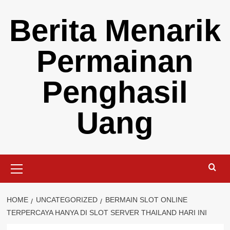
Skip
Berita Menarik
to
content
Permainan
Penghasil
Uang
Primary
Menu
HOME
UNCATEGORIZED
BERMAIN SLOT ONLINE
TERPERCAYA HANYA DI SLOT SERVER THAILAND HARI INI