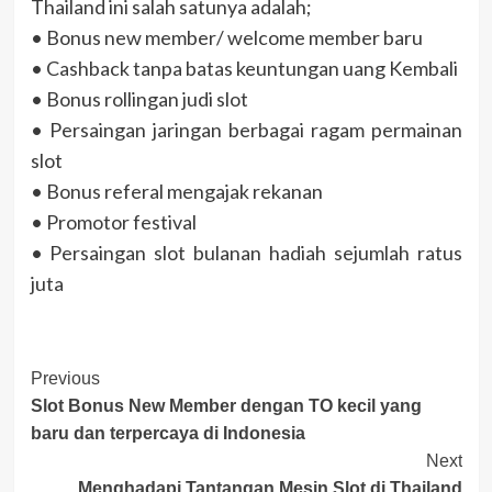
Thailand ini salah satunya adalah;
• Bonus new member/ welcome member baru
• Cashback tanpa batas keuntungan uang Kembali
• Bonus rollingan judi slot
• Persaingan jaringan berbagai ragam permainan
slot
• Bonus referal mengajak rekanan
• Promotor festival
• Persaingan slot bulanan hadiah sejumlah ratus
juta
Post
Previous
Slot Bonus New Member dengan TO kecil yang
Navigation
baru dan terpercaya di Indonesia
Next
Menghadapi Tantangan Mesin Slot di Thailand