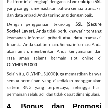
Platform ini dilengkapi dengan
sistem enkripsi SSL
yang canggih, memastikan bahwa semua transaksi
dan data pribadi Anda terlindungi dengan baik.
Dengan penggunaan teknologi
SSL (Secure
Socket Layer)
, Anda tidak perlu khawatir tentang
keamanan informasi pribadi atau data transaksi
finansial Anda saat bermain. Semua informasi Anda
akan aman, memberikan Anda kenyamanan dan
rasa aman selama bermain slot online di
OLYMPUS1000
.
Selain itu, OLYMPUS1000 juga memastikan bahwa
semua permainan yang disediakan menggunakan
sistem RNG yang terpercaya, sehingga hasil
permainan selalu adil dan tidak dapat dimanipulasi.
4.
Bonus dan Promosi