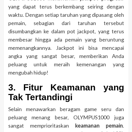
yang dapat terus berkembang seiring dengan
waktu. Dengan setiap taruhan yang dipasang oleh
pemain, sebagian dari taruhan tersebut
disumbangkan ke dalam pot jackpot, yang terus
membesar hingga ada pemain yang beruntung
memenangkannya. Jackpot ini bisa mencapai
angka yang sangat besar, memberikan Anda
peluang untuk meraih kemenangan yang
mengubah hidup!
3.
Fitur Keamanan yang
Tak Tertandingi
Selain menawarkan beragam game seru dan
peluang menang besar, OLYMPUS1000 juga
sangat memprioritaskan
keamanan pemain
.