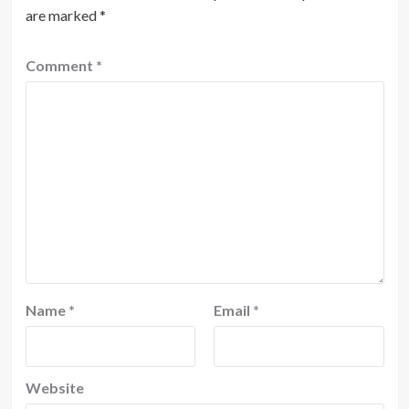
are marked
*
Comment
*
Name
*
Email
*
Website