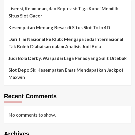
Lisensi, Keamanan, dan Reputasi: Tiga Kunci Memilih
Situs Slot Gacor
Kesempatan Menang Besar di Situs Slot Toto 4D
Dari Tim Nasional ke Klub: Mengapa Jeda Internasional
Tak Boleh Diabaikan dalam Analisis Judi Bola
Judi Bola Derby, Waspadai Laga Panas yang Sulit Ditebak
Slot Depo 5k: Kesempatan Emas Mendapatkan Jackpot
Maxwin
Recent Comments
No comments to show.
Archives