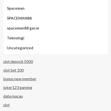
Spaceman
SPACEMAN88
spaceman88 gacor
Teknologi
Uncategorized
slot deposit 5000
slot bet 100
bonus new member
joker123 gaming
data macau
slot