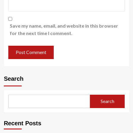
Save my name, email, and website in this browser
for the next time I comment.
Search
Search
Recent Posts